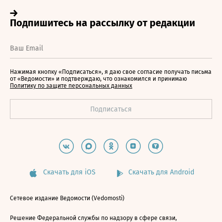
Нажимая кнопку «Подписаться», я даю свое согласие получать письма
от «Ведомости» и подтверждаю, что ознакомился и принимаю
Политику по защите персональных данных
Скачать для iOS
Скачать для Android
Сетевое издание Ведомости (Vedomosti)
Решение Федеральной службы по надзору в сфере связи,