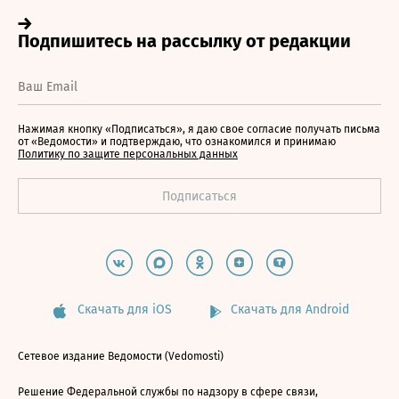
Нажимая кнопку «Подписаться», я даю свое согласие получать письма
от «Ведомости» и подтверждаю, что ознакомился и принимаю
Политику по защите персональных данных
Скачать для iOS
Скачать для Android
Сетевое издание Ведомости (Vedomosti)
Решение Федеральной службы по надзору в сфере связи,