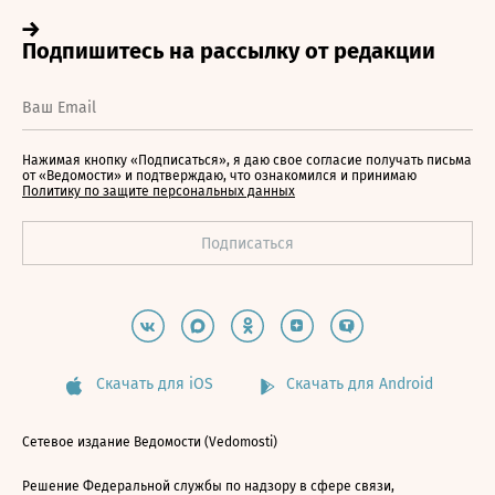
Нажимая кнопку «Подписаться», я даю свое согласие получать письма
от «Ведомости» и подтверждаю, что ознакомился и принимаю
Политику по защите персональных данных
Скачать для iOS
Скачать для Android
Сетевое издание Ведомости (Vedomosti)
Решение Федеральной службы по надзору в сфере связи,