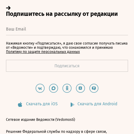
Нажимая кнопку «Подписаться», я даю свое согласие получать письма
от «Ведомости» и подтверждаю, что ознакомился и принимаю
Политику по защите персональных данных
Скачать для iOS
Скачать для Android
Сетевое издание Ведомости (Vedomosti)
Решение Федеральной службы по надзору в сфере связи,