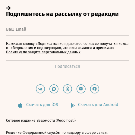
Нажимая кнопку «Подписаться», я даю свое согласие получать письма
от «Ведомости» и подтверждаю, что ознакомился и принимаю
Политику по защите персональных данных
Скачать для iOS
Скачать для Android
Сетевое издание Ведомости (Vedomosti)
Решение Федеральной службы по надзору в сфере связи,