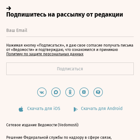
Нажимая кнопку «Подписаться», я даю свое согласие получать письма
от «Ведомости» и подтверждаю, что ознакомился и принимаю
Политику по защите персональных данных
Скачать для iOS
Скачать для Android
Сетевое издание Ведомости (Vedomosti)
Решение Федеральной службы по надзору в сфере связи,