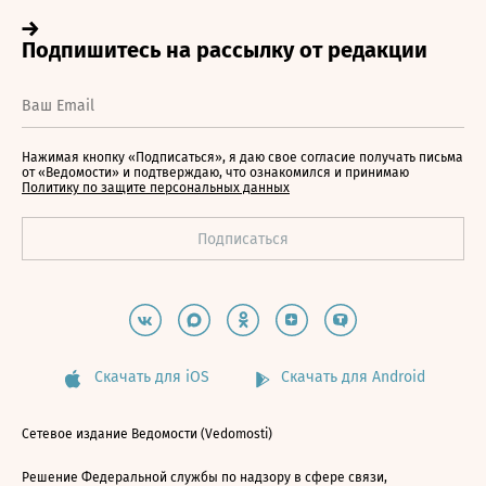
Нажимая кнопку «Подписаться», я даю свое согласие получать письма
от «Ведомости» и подтверждаю, что ознакомился и принимаю
Политику по защите персональных данных
Скачать для iOS
Скачать для Android
Сетевое издание Ведомости (Vedomosti)
Решение Федеральной службы по надзору в сфере связи,