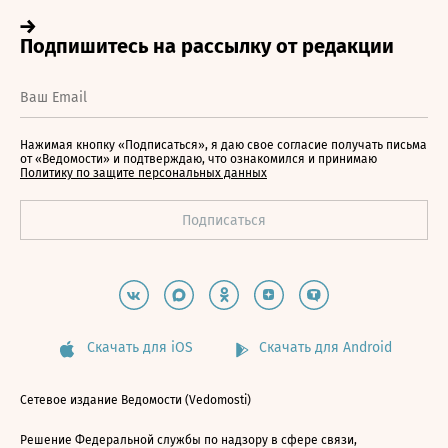
Нажимая кнопку «Подписаться», я даю свое согласие получать письма
от «Ведомости» и подтверждаю, что ознакомился и принимаю
Политику по защите персональных данных
Скачать для iOS
Скачать для Android
Сетевое издание Ведомости (Vedomosti)
Решение Федеральной службы по надзору в сфере связи,