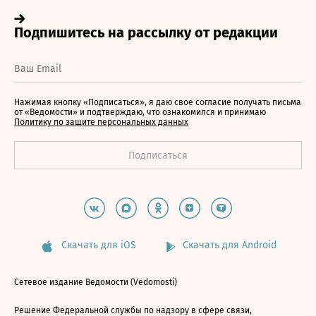
Нажимая кнопку «Подписаться», я даю свое согласие получать письма
от «Ведомости» и подтверждаю, что ознакомился и принимаю
Политику по защите персональных данных
Скачать для iOS
Скачать для Android
Сетевое издание Ведомости (Vedomosti)
Решение Федеральной службы по надзору в сфере связи,