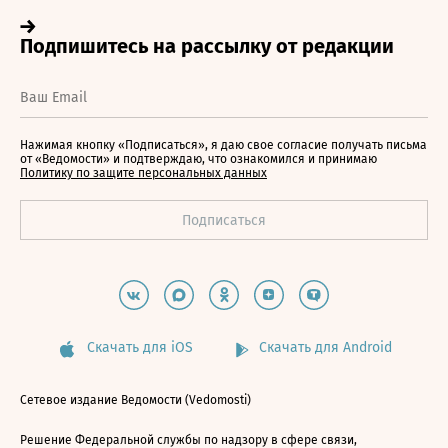
Нажимая кнопку «Подписаться», я даю свое согласие получать письма
от «Ведомости» и подтверждаю, что ознакомился и принимаю
Политику по защите персональных данных
Скачать для iOS
Скачать для Android
Сетевое издание Ведомости (Vedomosti)
Решение Федеральной службы по надзору в сфере связи,