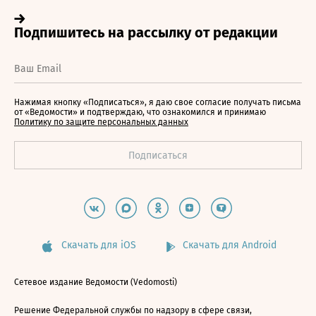
Нажимая кнопку «Подписаться», я даю свое согласие получать письма
от «Ведомости» и подтверждаю, что ознакомился и принимаю
Политику по защите персональных данных
Скачать для iOS
Скачать для Android
Сетевое издание Ведомости (Vedomosti)
Решение Федеральной службы по надзору в сфере связи,