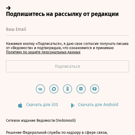
Нажимая кнопку «Подписаться», я даю свое согласие получать письма
от «Ведомости» и подтверждаю, что ознакомился и принимаю
Политику по защите персональных данных
Скачать для iOS
Скачать для Android
Сетевое издание Ведомости (Vedomosti)
Решение Федеральной службы по надзору в сфере связи,