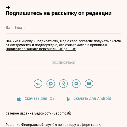
Нажимая кнопку «Подписаться», я даю свое согласие получать письма
от «Ведомости» и подтверждаю, что ознакомился и принимаю
Политику по защите персональных данных
Скачать для iOS
Скачать для Android
Сетевое издание Ведомости (Vedomosti)
Решение Федеральной службы по надзору в сфере связи,