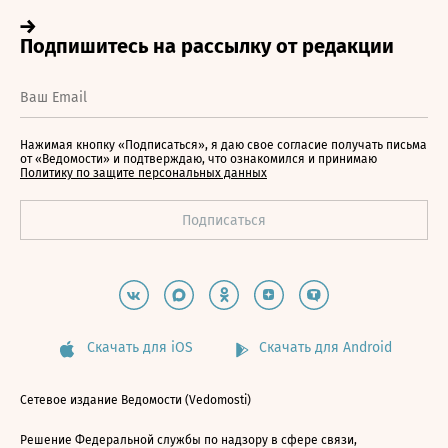
Нажимая кнопку «Подписаться», я даю свое согласие получать письма
от «Ведомости» и подтверждаю, что ознакомился и принимаю
Политику по защите персональных данных
Скачать для iOS
Скачать для Android
Сетевое издание Ведомости (Vedomosti)
Решение Федеральной службы по надзору в сфере связи,