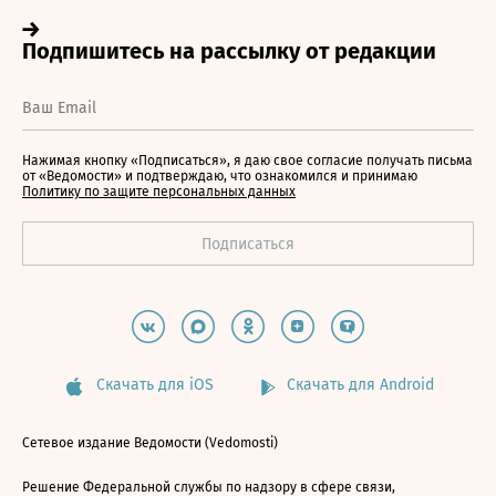
Нажимая кнопку «Подписаться», я даю свое согласие получать письма
от «Ведомости» и подтверждаю, что ознакомился и принимаю
Политику по защите персональных данных
Скачать для iOS
Скачать для Android
Сетевое издание Ведомости (Vedomosti)
Решение Федеральной службы по надзору в сфере связи,