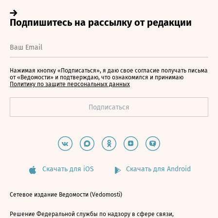
Нажимая кнопку «Подписаться», я даю свое согласие получать письма
от «Ведомости» и подтверждаю, что ознакомился и принимаю
Политику по защите персональных данных
Скачать для iOS
Скачать для Android
Сетевое издание Ведомости (Vedomosti)
Решение Федеральной службы по надзору в сфере связи,