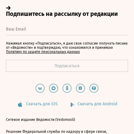
Нажимая кнопку «Подписаться», я даю свое согласие получать письма
от «Ведомости» и подтверждаю, что ознакомился и принимаю
Политику по защите персональных данных
Скачать для iOS
Скачать для Android
Сетевое издание Ведомости (Vedomosti)
Решение Федеральной службы по надзору в сфере связи,