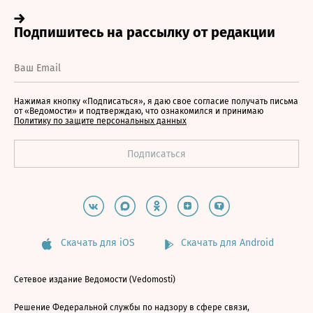
Нажимая кнопку «Подписаться», я даю свое согласие получать письма
от «Ведомости» и подтверждаю, что ознакомился и принимаю
Политику по защите персональных данных
Скачать для iOS
Скачать для Android
Сетевое издание Ведомости (Vedomosti)
Решение Федеральной службы по надзору в сфере связи,