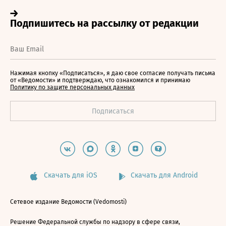
Нажимая кнопку «Подписаться», я даю свое согласие получать письма
от «Ведомости» и подтверждаю, что ознакомился и принимаю
Политику по защите персональных данных
Скачать для iOS
Скачать для Android
Сетевое издание Ведомости (Vedomosti)
Решение Федеральной службы по надзору в сфере связи,