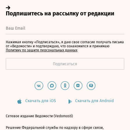
Нажимая кнопку «Подписаться», я даю свое согласие получать письма
от «Ведомости» и подтверждаю, что ознакомился и принимаю
Политику по защите персональных данных
Скачать для iOS
Скачать для Android
Сетевое издание Ведомости (Vedomosti)
Решение Федеральной службы по надзору в сфере связи,