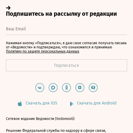
Нажимая кнопку «Подписаться», я даю свое согласие получать письма
от «Ведомости» и подтверждаю, что ознакомился и принимаю
Политику по защите персональных данных
Скачать для iOS
Скачать для Android
Сетевое издание Ведомости (Vedomosti)
Решение Федеральной службы по надзору в сфере связи,