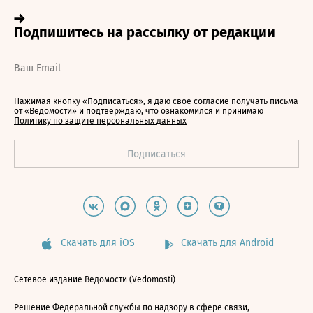
Нажимая кнопку «Подписаться», я даю свое согласие получать письма
от «Ведомости» и подтверждаю, что ознакомился и принимаю
Политику по защите персональных данных
Скачать для iOS
Скачать для Android
Сетевое издание Ведомости (Vedomosti)
Решение Федеральной службы по надзору в сфере связи,