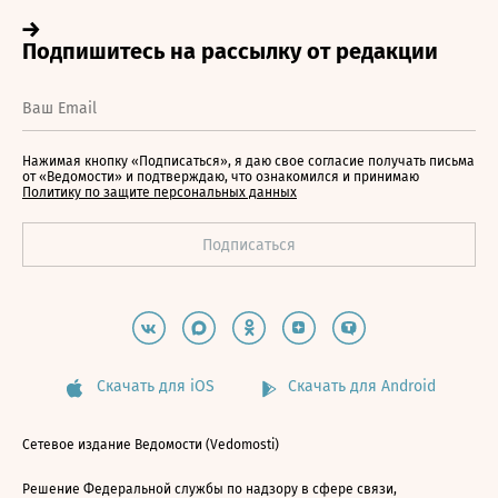
Нажимая кнопку «Подписаться», я даю свое согласие получать письма
от «Ведомости» и подтверждаю, что ознакомился и принимаю
Политику по защите персональных данных
Скачать для iOS
Скачать для Android
Сетевое издание Ведомости (Vedomosti)
Решение Федеральной службы по надзору в сфере связи,