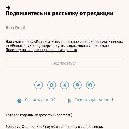
Нажимая кнопку «Подписаться», я даю свое согласие получать письма
от «Ведомости» и подтверждаю, что ознакомился и принимаю
Политику по защите персональных данных
Скачать для iOS
Скачать для Android
Сетевое издание Ведомости (Vedomosti)
Решение Федеральной службы по надзору в сфере связи,