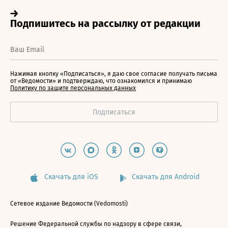
Нажимая кнопку «Подписаться», я даю свое согласие получать письма
от «Ведомости» и подтверждаю, что ознакомился и принимаю
Политику по защите персональных данных
Скачать для iOS
Скачать для Android
Сетевое издание Ведомости (Vedomosti)
Решение Федеральной службы по надзору в сфере связи,