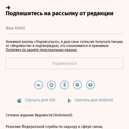
Нажимая кнопку «Подписаться», я даю свое согласие получать письма
от «Ведомости» и подтверждаю, что ознакомился и принимаю
Политику по защите персональных данных
Скачать для iOS
Скачать для Android
Сетевое издание Ведомости (Vedomosti)
Решение Федеральной службы по надзору в сфере связи,