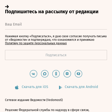
Нажимая кнопку «Подписаться», я даю свое согласие получать письма
от «Ведомости» и подтверждаю, что ознакомился и принимаю
Политику по защите персональных данных
Скачать для iOS
Скачать для Android
Сетевое издание Ведомости (Vedomosti)
Решение Федеральной службы по надзору в сфере связи,