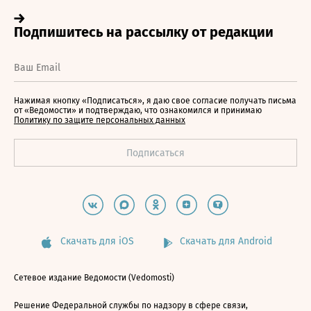
Нажимая кнопку «Подписаться», я даю свое согласие получать письма
от «Ведомости» и подтверждаю, что ознакомился и принимаю
Политику по защите персональных данных
Скачать для iOS
Скачать для Android
Сетевое издание Ведомости (Vedomosti)
Решение Федеральной службы по надзору в сфере связи,