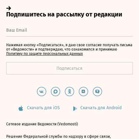
Нажимая кнопку «Подписаться», я даю свое согласие получать письма
от «Ведомости» и подтверждаю, что ознакомился и принимаю
Политику по защите персональных данных
Скачать для iOS
Скачать для Android
Сетевое издание Ведомости (Vedomosti)
Решение Федеральной службы по надзору в сфере связи,