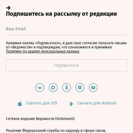
Нажимая кнопку «Подписаться», я даю свое согласие получать письма
от «Ведомости» и подтверждаю, что ознакомился и принимаю
Политику по защите персональных данных
Скачать для iOS
Скачать для Android
Сетевое издание Ведомости (Vedomosti)
Решение Федеральной службы по надзору в сфере связи,