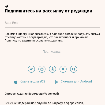
Нажимая кнопку «Подписаться», я даю свое согласие получать письма
от «Ведомости» и подтверждаю, что ознакомился и принимаю
Политику по защите персональных данных
Скачать для iOS
Скачать для Android
Сетевое издание Ведомости (Vedomosti)
Решение Федеральной службы по надзору в сфере связи,