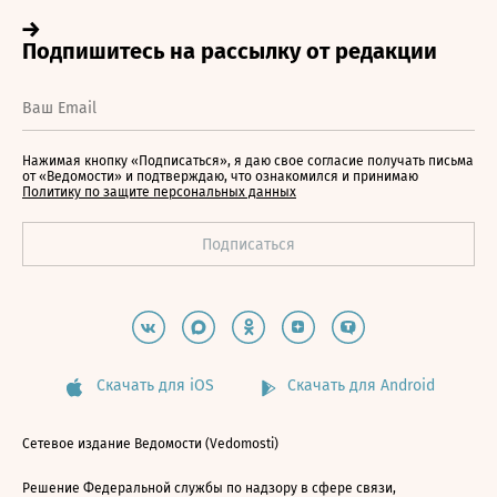
Нажимая кнопку «Подписаться», я даю свое согласие получать письма
от «Ведомости» и подтверждаю, что ознакомился и принимаю
Политику по защите персональных данных
Скачать для iOS
Скачать для Android
Сетевое издание Ведомости (Vedomosti)
Решение Федеральной службы по надзору в сфере связи,