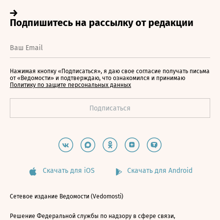
Нажимая кнопку «Подписаться», я даю свое согласие получать письма
от «Ведомости» и подтверждаю, что ознакомился и принимаю
Политику по защите персональных данных
Скачать для iOS
Скачать для Android
Сетевое издание Ведомости (Vedomosti)
Решение Федеральной службы по надзору в сфере связи,