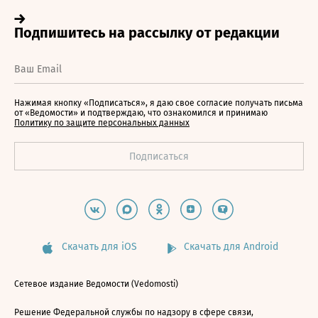
Нажимая кнопку «Подписаться», я даю свое согласие получать письма
от «Ведомости» и подтверждаю, что ознакомился и принимаю
Политику по защите персональных данных
Скачать для iOS
Скачать для Android
Сетевое издание Ведомости (Vedomosti)
Решение Федеральной службы по надзору в сфере связи,