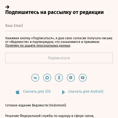
Нажимая кнопку «Подписаться», я даю свое согласие получать письма
от «Ведомости» и подтверждаю, что ознакомился и принимаю
Политику по защите персональных данных
Скачать для iOS
Скачать для Android
Сетевое издание Ведомости (Vedomosti)
Решение Федеральной службы по надзору в сфере связи,