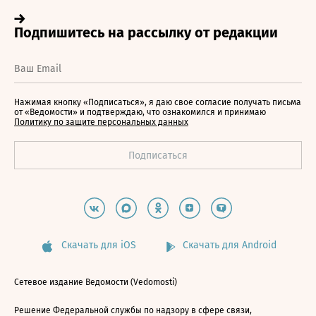
Нажимая кнопку «Подписаться», я даю свое согласие получать письма
от «Ведомости» и подтверждаю, что ознакомился и принимаю
Политику по защите персональных данных
Скачать для iOS
Скачать для Android
Сетевое издание Ведомости (Vedomosti)
Решение Федеральной службы по надзору в сфере связи,