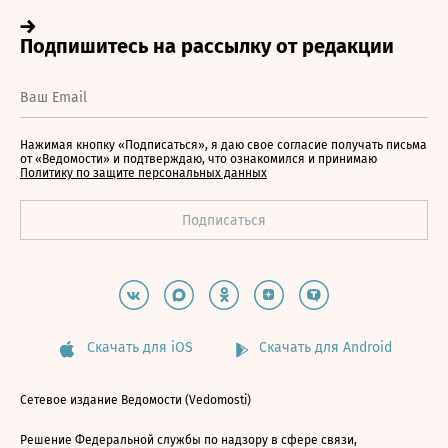
Нажимая кнопку «Подписаться», я даю свое согласие получать письма
от «Ведомости» и подтверждаю, что ознакомился и принимаю
Политику по защите персональных данных
Скачать для iOS
Скачать для Android
Сетевое издание Ведомости (Vedomosti)
Решение Федеральной службы по надзору в сфере связи,