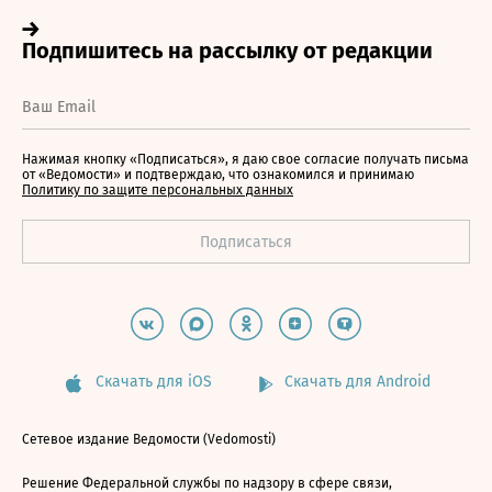
Нажимая кнопку «Подписаться», я даю свое согласие получать письма
от «Ведомости» и подтверждаю, что ознакомился и принимаю
Политику по защите персональных данных
Скачать для iOS
Скачать для Android
Сетевое издание Ведомости (Vedomosti)
Решение Федеральной службы по надзору в сфере связи,