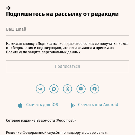
Нажимая кнопку «Подписаться», я даю свое согласие получать письма
от «Ведомости» и подтверждаю, что ознакомился и принимаю
Политику по защите персональных данных
Скачать для iOS
Скачать для Android
Сетевое издание Ведомости (Vedomosti)
Решение Федеральной службы по надзору в сфере связи,