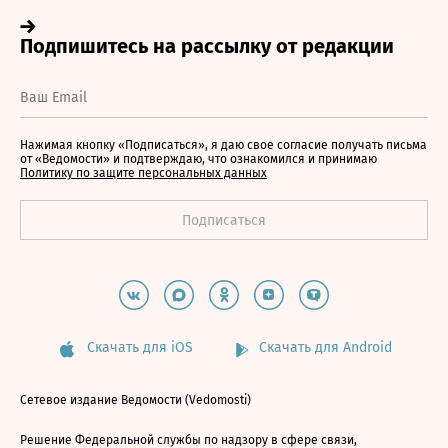
Нажимая кнопку «Подписаться», я даю свое согласие получать письма
от «Ведомости» и подтверждаю, что ознакомился и принимаю
Политику по защите персональных данных
Скачать для iOS
Скачать для Android
Сетевое издание Ведомости (Vedomosti)
Решение Федеральной службы по надзору в сфере связи,