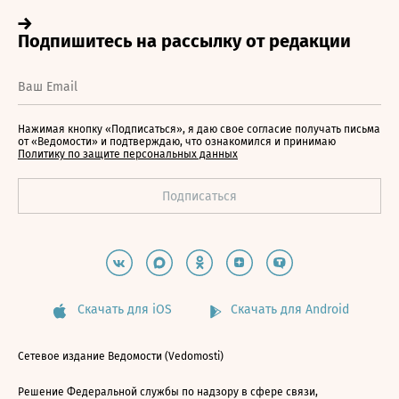
Нажимая кнопку «Подписаться», я даю свое согласие получать письма
от «Ведомости» и подтверждаю, что ознакомился и принимаю
Политику по защите персональных данных
Скачать для iOS
Скачать для Android
Сетевое издание Ведомости (Vedomosti)
Решение Федеральной службы по надзору в сфере связи,