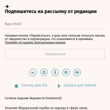
Нажимая кнопку «Подписаться», я даю свое согласие получать письма
от «Ведомости» и подтверждаю, что ознакомился и принимаю
Политику по защите персональных данных
Скачать для iOS
Скачать для Android
Сетевое издание Ведомости (Vedomosti)
Решение Федеральной службы по надзору в сфере связи,