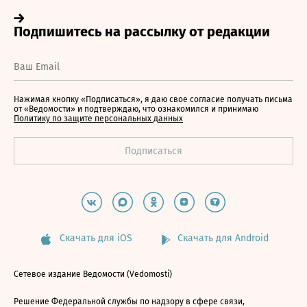
Нажимая кнопку «Подписаться», я даю свое согласие получать письма
от «Ведомости» и подтверждаю, что ознакомился и принимаю
Политику по защите персональных данных
Скачать для iOS
Скачать для Android
Сетевое издание Ведомости (Vedomosti)
Решение Федеральной службы по надзору в сфере связи,