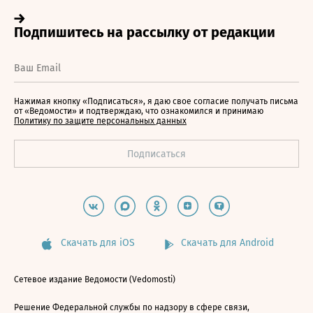
Нажимая кнопку «Подписаться», я даю свое согласие получать письма
от «Ведомости» и подтверждаю, что ознакомился и принимаю
Политику по защите персональных данных
Скачать для iOS
Скачать для Android
Сетевое издание Ведомости (Vedomosti)
Решение Федеральной службы по надзору в сфере связи,