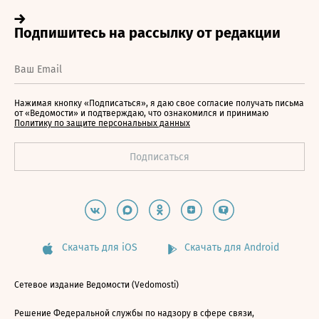
Нажимая кнопку «Подписаться», я даю свое согласие получать письма
от «Ведомости» и подтверждаю, что ознакомился и принимаю
Политику по защите персональных данных
Скачать для iOS
Скачать для Android
Сетевое издание Ведомости (Vedomosti)
Решение Федеральной службы по надзору в сфере связи,