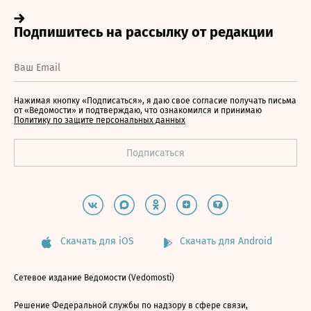
Нажимая кнопку «Подписаться», я даю свое согласие получать письма
от «Ведомости» и подтверждаю, что ознакомился и принимаю
Политику по защите персональных данных
Скачать для iOS
Скачать для Android
Сетевое издание Ведомости (Vedomosti)
Решение Федеральной службы по надзору в сфере связи,