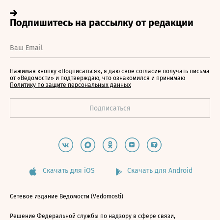
Нажимая кнопку «Подписаться», я даю свое согласие получать письма
от «Ведомости» и подтверждаю, что ознакомился и принимаю
Политику по защите персональных данных
Скачать для iOS
Скачать для Android
Сетевое издание Ведомости (Vedomosti)
Решение Федеральной службы по надзору в сфере связи,