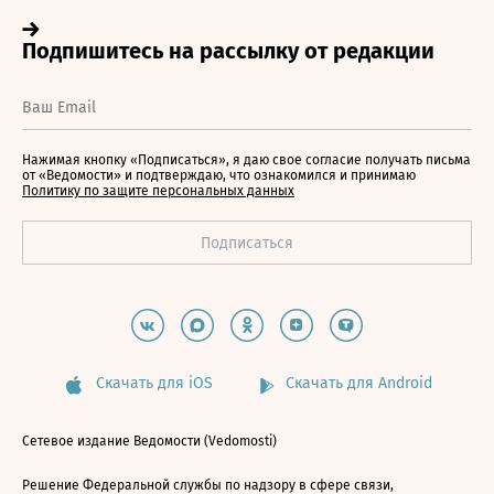
Нажимая кнопку «Подписаться», я даю свое согласие получать письма
от «Ведомости» и подтверждаю, что ознакомился и принимаю
Политику по защите персональных данных
Скачать для iOS
Скачать для Android
Сетевое издание Ведомости (Vedomosti)
Решение Федеральной службы по надзору в сфере связи,