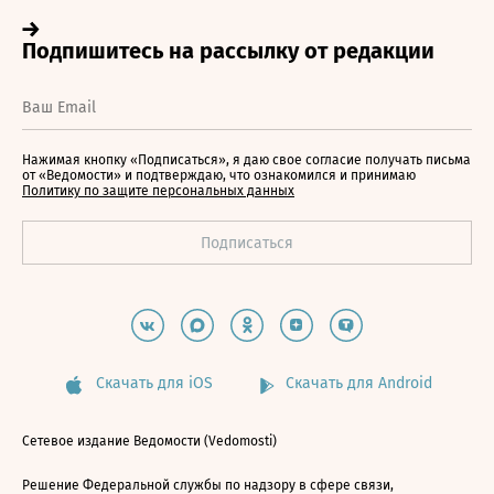
Нажимая кнопку «Подписаться», я даю свое согласие получать письма
от «Ведомости» и подтверждаю, что ознакомился и принимаю
Политику по защите персональных данных
Скачать для iOS
Скачать для Android
Сетевое издание Ведомости (Vedomosti)
Решение Федеральной службы по надзору в сфере связи,