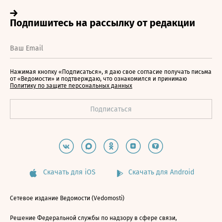
Нажимая кнопку «Подписаться», я даю свое согласие получать письма
от «Ведомости» и подтверждаю, что ознакомился и принимаю
Политику по защите персональных данных
Скачать для iOS
Скачать для Android
Сетевое издание Ведомости (Vedomosti)
Решение Федеральной службы по надзору в сфере связи,